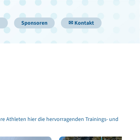
Sponsoren
✉ Kontakt
ere Athleten hier die hervorragenden Trainings- und