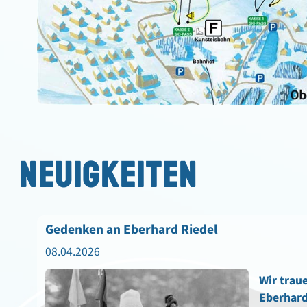
NEUIGKEITEN
Gedenken an Eberhard Riedel
08.04.2026
Wir trau
Eberhard