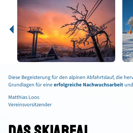
Diese Begeisterung für den alpinen Abfahrtslauf, die her
Grundlagen für eine
erfolgreiche Nachwuchsarbeit
und
Matthias Loos
Vereinsvorsitzender
DAS SKIAREAL