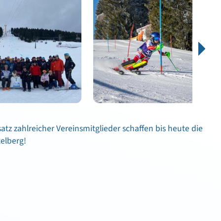
atz zahlreicher Vereinsmitglieder schaffen bis heute die
elberg!