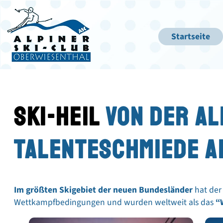
Startseite
SKI-HEIL
VON DER AL
TALENTESCHMIEDE A
Im größten Skigebiet der neuen Bundesländer
hat der 
Wettkampfbedingungen und wurden weltweit als das
“