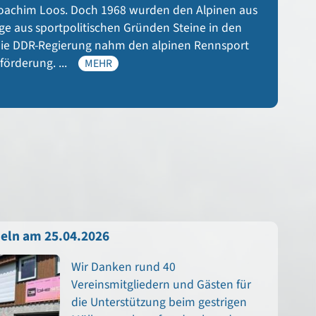
Joachim Loos. Doch 1968 wurden den Alpinen aus
ge aus sportpolitischen Gründen Steine in den
Die DDR-Regierung nahm den alpinen Rennsport
förderung. ...
MEHR
eln am 25.04.2026
Wir Danken rund 40
Vereinsmitgliedern und Gästen für
die Unterstützung beim gestrigen