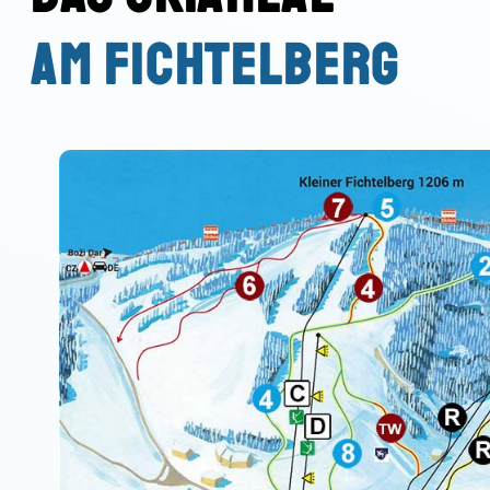
AM FICHTELBERG