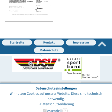
Startseite
Kontakt
Impressum
Datenschutz
Datenschutzeinstellungen
Wir nutzen Cookies auf unserer Website. Diese sind technisch
notwendig.
› Datenschutzerklärung
essentiell
?