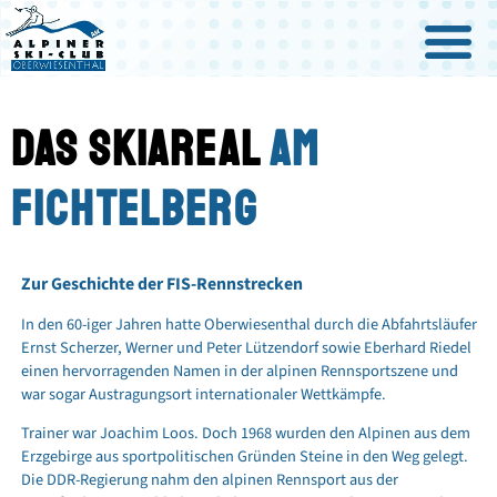
DAS SKIAREAL
AM
FICHTELBERG
Zur Geschichte der FIS-Rennstrecken
In den 60-iger Jahren hatte Oberwiesenthal durch die Abfahrtsläufer
Ernst Scherzer, Werner und Peter Lützendorf sowie Eberhard Riedel
einen hervorragenden Namen in der alpinen Rennsportszene und
war sogar Austragungsort internationaler Wettkämpfe.
Trainer war Joachim Loos. Doch 1968 wurden den Alpinen aus dem
Erzgebirge aus sportpolitischen Gründen Steine in den Weg gelegt.
Die DDR-Regierung nahm den alpinen Rennsport aus der