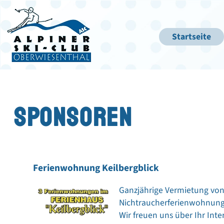
Startseite
SPONSOREN
Ferienwohnung Keilbergblick
Ganzjährige Vermietung von
Nichtraucherferienwohnung
Wir freuen uns über Ihr Inte