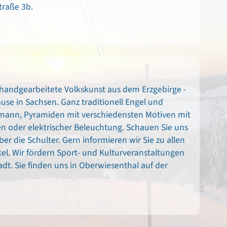
traße 3b.
handgearbeitete Volkskunst aus dem Erzgebirge -
use in Sachsen. Ganz traditionell Engel und
mann, Pyramiden mit verschiedensten Motiven mit
n oder elektrischer Beleuchtung. Schauen Sie uns
er die Schulter. Gern informieren wir Sie zu allen
el. Wir fördern Sport- und Kulturveranstaltungen
dt. Sie finden uns in Oberwiesenthal auf der